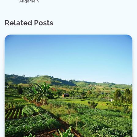
Allgemein
Related Posts