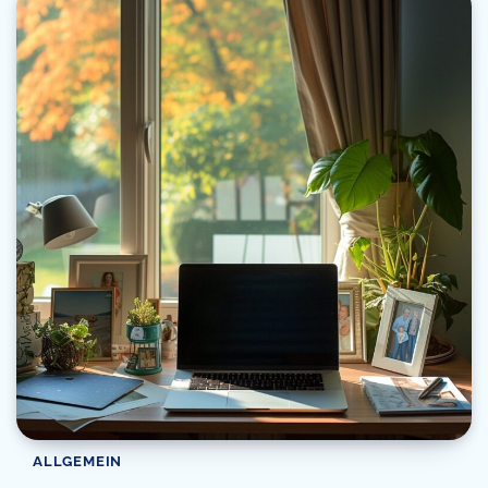
ALLGEMEIN