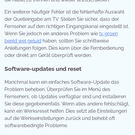
Ein weiterer häufiger Fehler ist die fehlerhafte Auswahl
der Quelleingabe am TV. Stellen Sie sicher, dass der
Fernseher auf den richtigen Eingangskanal eingestellt ist.
Wenn Sie jedoch ein anderes Problem wie
tv groen
beeld wel geluid
haben, sollten Sie schrittweise
Anleitungen folgen. Dies kann über die Fernbedienung
oder direkt am Gerät überprüft werden.
Software-updates und reset
Manchmal kann ein einfaches Software-Update das
Problem beheben. Überprüfen Sie im Menü des
Fernsehers, ob Updates verfügbar sind und installieren
Sie diese gegebenenfalls. Wenn alles andere fehlschlägt,
kann ein Werksreset helfen. Dies setzt alle Einstellungen
auf die Werkseinstellungen zurück und behebt oft
softwarebedingte Probleme.