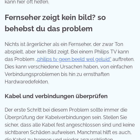
kann hier oft helfen.
Fernseher zeigt kein bild? so
behebst du das problem
Nichts ist ärgerlicher als ein Fernseher, der zwar Ton
abspielt, aber kein Bild zeigt. Bei einem Philips TV kann
das Problem
„philips tv geen beeld wel geluid“
auftreten.
Dies kann verschiedene Ursachen haben, von einfachen
Verbindungsproblemen bis hin zu ernsthaften
Hardwaredefekten.
Kabel und verbindungen überprüfen
Der erste Schritt bei diesem Problem sollte immer die
Überprüfung der Kabelverbindungen sein. Stellen Sie
sicher, dass alle Kabel fest angeschlossen sind und keine
sichtbaren Schäden aufweisen. Manchmal hilft es auch,
die Kabel zu trennen und wieder anzuschließen.