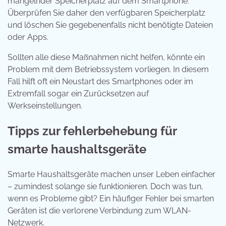
mangelnder Speicherplatz auf dem Smartphone.
Überprüfen Sie daher den verfügbaren Speicherplatz
und löschen Sie gegebenenfalls nicht benötigte Dateien
oder Apps.
Sollten alle diese Maßnahmen nicht helfen, könnte ein
Problem mit dem Betriebssystem vorliegen. In diesem
Fall hilft oft ein Neustart des Smartphones oder im
Extremfall sogar ein Zurücksetzen auf
Werkseinstellungen.
Tipps zur fehlerbehebung für
smarte haushaltsgeräte
Smarte Haushaltsgeräte machen unser Leben einfacher
– zumindest solange sie funktionieren. Doch was tun,
wenn es Probleme gibt? Ein häufiger Fehler bei smarten
Geräten ist die verlorene Verbindung zum WLAN-
Netzwerk.