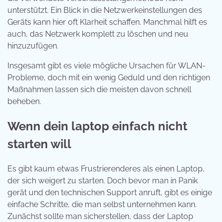
unterstützt. Ein Blick in die Netzwerkeinstellungen des
Geräts kann hier oft Klarheit schaffen. Manchmal hilft es
auch, das Netzwerk komplett zu löschen und neu
hinzuzufügen.
Insgesamt gibt es viele mögliche Ursachen für WLAN-
Probleme, doch mit ein wenig Geduld und den richtigen
Maßnahmen lassen sich die meisten davon schnell
beheben.
Wenn dein laptop einfach nicht
starten will
Es gibt kaum etwas Frustrierenderes als einen Laptop,
der sich weigert zu starten. Doch bevor man in Panik
gerät und den technischen Support anruft, gibt es einige
einfache Schritte, die man selbst unternehmen kann.
Zunächst sollte man sicherstellen, dass der Laptop