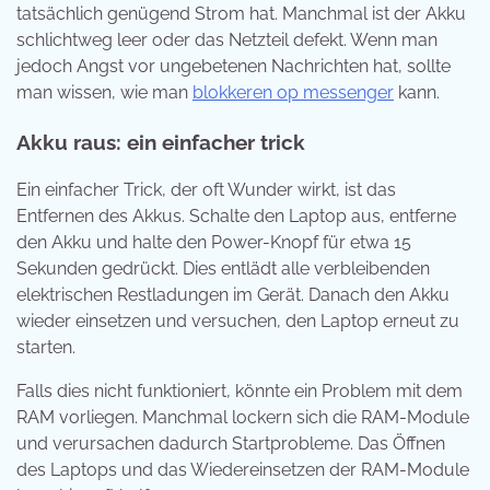
tatsächlich genügend Strom hat. Manchmal ist der Akku
schlichtweg leer oder das Netzteil defekt. Wenn man
jedoch Angst vor ungebetenen Nachrichten hat, sollte
man wissen, wie man
blokkeren op messenger
kann.
Akku raus: ein einfacher trick
Ein einfacher Trick, der oft Wunder wirkt, ist das
Entfernen des Akkus. Schalte den Laptop aus, entferne
den Akku und halte den Power-Knopf für etwa 15
Sekunden gedrückt. Dies entlädt alle verbleibenden
elektrischen Restladungen im Gerät. Danach den Akku
wieder einsetzen und versuchen, den Laptop erneut zu
starten.
Falls dies nicht funktioniert, könnte ein Problem mit dem
RAM vorliegen. Manchmal lockern sich die RAM-Module
und verursachen dadurch Startprobleme. Das Öffnen
des Laptops und das Wiedereinsetzen der RAM-Module