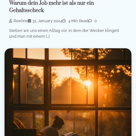
Warum dein Job mehr ist als nur ein
Gehaltsscheck
Roeline
31. January 2024
4 Min Read
0
Stellen wir uns einen Alltag vor, in dem der Wecker klingelt
und man mit einem […]