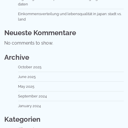
daten
Einkommensverteilung und lebensqualität in japan: stadt vs.
land
Neueste Kommentare
No comments to show.
Archive
October 2025
June 2025
May 2025
September 2024
January 2024
Kategorien