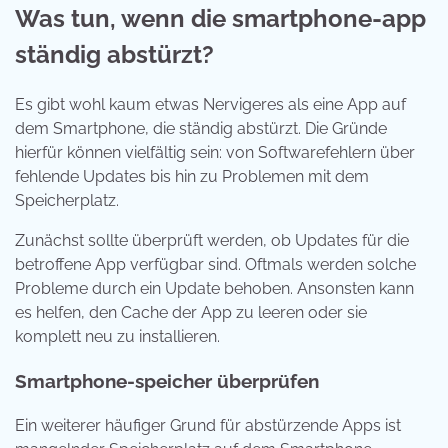
Was tun, wenn die smartphone-app
ständig abstürzt?
Es gibt wohl kaum etwas Nervigeres als eine App auf
dem Smartphone, die ständig abstürzt. Die Gründe
hierfür können vielfältig sein: von Softwarefehlern über
fehlende Updates bis hin zu Problemen mit dem
Speicherplatz.
Zunächst sollte überprüft werden, ob Updates für die
betroffene App verfügbar sind. Oftmals werden solche
Probleme durch ein Update behoben. Ansonsten kann
es helfen, den Cache der App zu leeren oder sie
komplett neu zu installieren.
Smartphone-speicher überprüfen
Ein weiterer häufiger Grund für abstürzende Apps ist