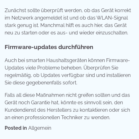
Zunächst sollte überprüft werden, ob das Gerät korrekt
im Netzwerk angemeldet ist und ob das WLAN-Signal
stark genug ist. Manchmal hilft es auch hier, das Gerät
neu zu starten oder es aus- und wieder einzuschalten.
Firmware-updates durchführen
Auch bei smarten Haushaltsgeräten können Firmware-
Updates viele Probleme beheben. Überprüfen Sie
regelmäßig, ob Updates verfügbar sind und installieren
Sie diese gegebenenfalls sofort.
Falls all diese Maßnahmen nicht greifen sollten und das
Gerät noch Garantie hat, könnte es sinnvoll sein, den
Kundendienst des Herstellers zu kontaktieren oder sich
an einen professionellen Techniker zu wenden.
Posted in
Allgemein