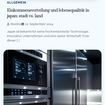
ALLGEMEIN
Einkommensverteilung und lebensqualität in
japan: stadt vs. land
Roeline
22. September 2024
Japan ist bekannt für seine hochentwickelte Technologie,
innovative Unternehmen und eine starke Wirtschaft. Trotz
dieser […]