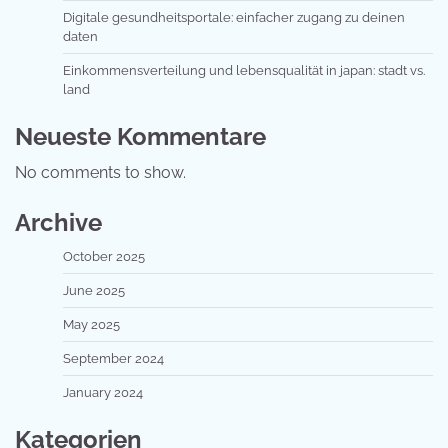
Digitale gesundheitsportale: einfacher zugang zu deinen
daten
Einkommensverteilung und lebensqualität in japan: stadt vs.
land
Neueste Kommentare
No comments to show.
Archive
October 2025
June 2025
May 2025
September 2024
January 2024
Kategorien