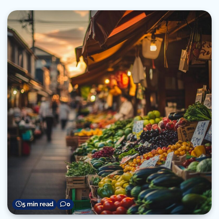
5 min read
0