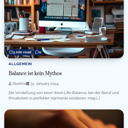
3 min read
0
ALLGEMEIN
Balance ist kein Mythos
Roeline
31. January 2024
Die Vorstellung von einer Work-Life-Balance, bei der Beruf und
Privatleben in perfekter Harmonie existieren, mag […]