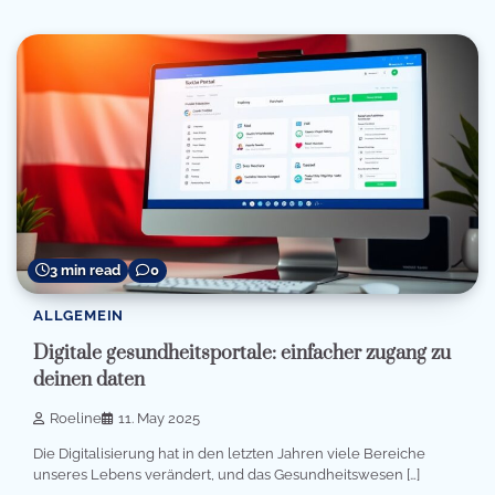
3 min read
0
ALLGEMEIN
Digitale gesundheitsportale: einfacher zugang zu
deinen daten
Roeline
11. May 2025
Die Digitalisierung hat in den letzten Jahren viele Bereiche
unseres Lebens verändert, und das Gesundheitswesen […]