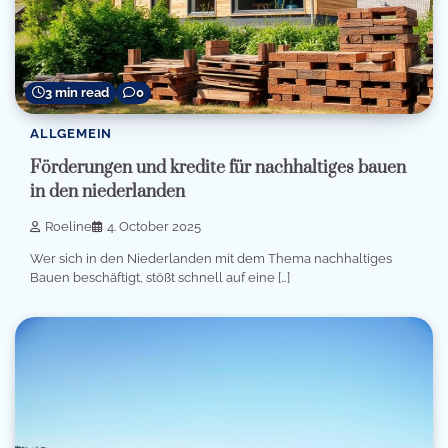
3 min read
0
ALLGEMEIN
Förderungen und kredite für nachhaltiges bauen
in den niederlanden
Roeline
4. October 2025
Wer sich in den Niederlanden mit dem Thema nachhaltiges
Bauen beschäftigt, stößt schnell auf eine […]