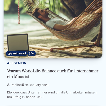
5 min read
0
ALLGEMEIN
Warum Work-Life-Balance auch für Unternehmer
ein Muss ist
Roeline
31. January 2024
Die Idee, dass Unternehmer rund um die Uhr arbeiten müssen,
um Erfolg zu haben, ist […]