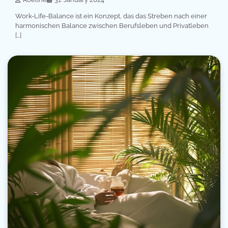
Work-Life-Balance ist ein Konzept, das das Streben nach einer
harmonischen Balance zwischen Berufsleben und Privatleben
[…]