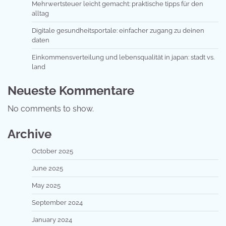
Mehrwertsteuer leicht gemacht: praktische tipps für den
alltag
Digitale gesundheitsportale: einfacher zugang zu deinen
daten
Einkommensverteilung und lebensqualität in japan: stadt vs.
land
Neueste Kommentare
No comments to show.
Archive
October 2025
June 2025
May 2025
September 2024
January 2024