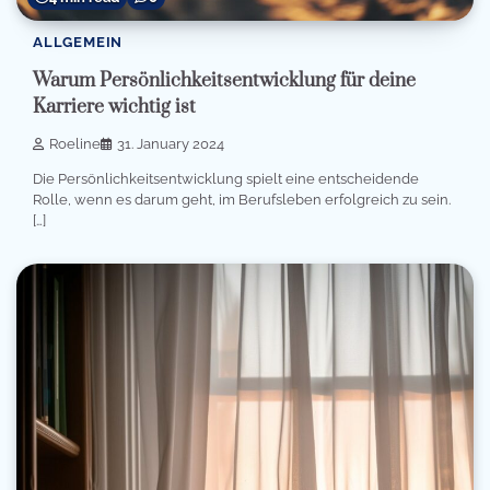
ALLGEMEIN
Warum Persönlichkeitsentwicklung für deine
Karriere wichtig ist
Roeline
31. January 2024
Die Persönlichkeitsentwicklung spielt eine entscheidende
Rolle, wenn es darum geht, im Berufsleben erfolgreich zu sein.
[…]