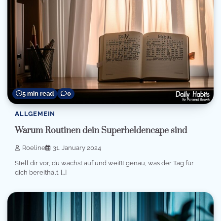
5 min read
0
ALLGEMEIN
Warum Routinen dein Superheldencape sind
Roeline
31. January 2024
Stell dir vor, du wachst auf und weißt genau, was der Tag für
dich bereithält. […]