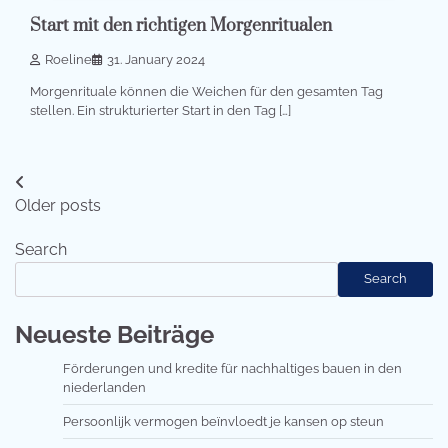
Start mit den richtigen Morgenritualen
Roeline
31. January 2024
Morgenrituale können die Weichen für den gesamten Tag
stellen. Ein strukturierter Start in den Tag […]
Posts
Older posts
navigation
Search
Search
Neueste Beiträge
Förderungen und kredite für nachhaltiges bauen in den
niederlanden
Persoonlijk vermogen beïnvloedt je kansen op steun