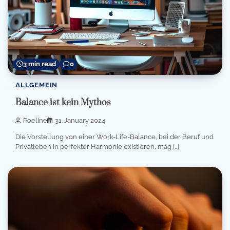
3 min read
0
ALLGEMEIN
Balance ist kein Mythos
Roeline
31. January 2024
Die Vorstellung von einer Work-Life-Balance, bei der Beruf und
Privatleben in perfekter Harmonie existieren, mag […]