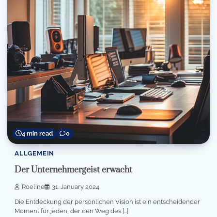
4 min read
0
ALLGEMEIN
Der Unternehmergeist erwacht
Roeline
31. January 2024
Die Entdeckung der persönlichen Vision ist ein entscheidender
Moment für jeden, der den Weg des […]