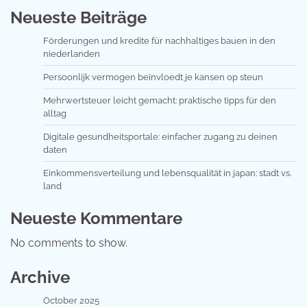
Neueste Beiträge
Förderungen und kredite für nachhaltiges bauen in den
niederlanden
Persoonlijk vermogen beïnvloedt je kansen op steun
Mehrwertsteuer leicht gemacht: praktische tipps für den
alltag
Digitale gesundheitsportale: einfacher zugang zu deinen
daten
Einkommensverteilung und lebensqualität in japan: stadt vs.
land
Neueste Kommentare
No comments to show.
Archive
October 2025