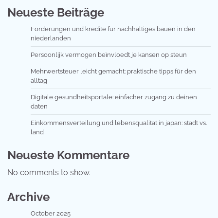
Neueste Beiträge
Förderungen und kredite für nachhaltiges bauen in den
niederlanden
Persoonlijk vermogen beïnvloedt je kansen op steun
Mehrwertsteuer leicht gemacht: praktische tipps für den
alltag
Digitale gesundheitsportale: einfacher zugang zu deinen
daten
Einkommensverteilung und lebensqualität in japan: stadt vs.
land
Neueste Kommentare
No comments to show.
Archive
October 2025