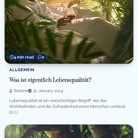
4 min read
0
ALLGEMEIN
Was ist eigentlich Lebensqualität?
Roeline
31. January 2024
Lebensqualität ist ein vielschichtiger Begriff, der das
Wohlbefinden und die Zufriedenheit eines Menschen umfasst.
Es […]