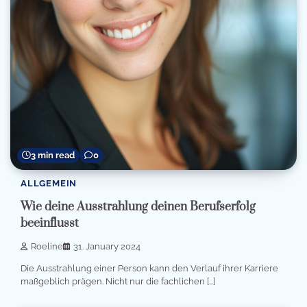
3 min read
0
ALLGEMEIN
Wie deine Ausstrahlung deinen Berufserfolg
beeinflusst
Roeline
31. January 2024
Die Ausstrahlung einer Person kann den Verlauf ihrer Karriere
maßgeblich prägen. Nicht nur die fachlichen […]