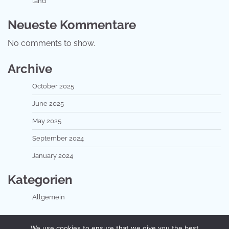
land
Neueste Kommentare
No comments to show.
Archive
October 2025
June 2025
May 2025
September 2024
January 2024
Kategorien
Allgemein
We use cookies to ensure that we give you the best