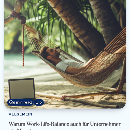
5 min read
0
ALLGEMEIN
Warum Work-Life-Balance auch für Unternehmer