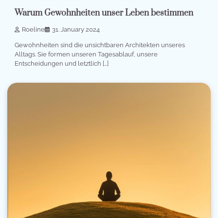
Warum Gewohnheiten unser Leben bestimmen
Roeline
31. January 2024
Gewohnheiten sind die unsichtbaren Architekten unseres
Alltags. Sie formen unseren Tagesablauf, unsere
Entscheidungen und letztlich […]