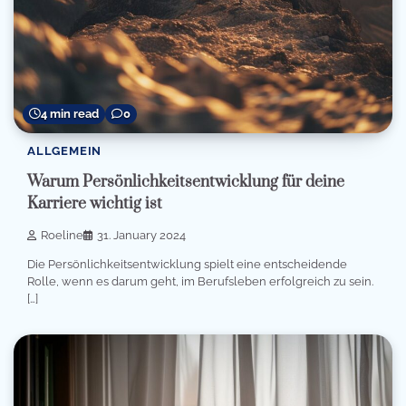
4 min read
0
ALLGEMEIN
Warum Persönlichkeitsentwicklung für deine
Karriere wichtig ist
Roeline
31. January 2024
Die Persönlichkeitsentwicklung spielt eine entscheidende
Rolle, wenn es darum geht, im Berufsleben erfolgreich zu sein.
[…]