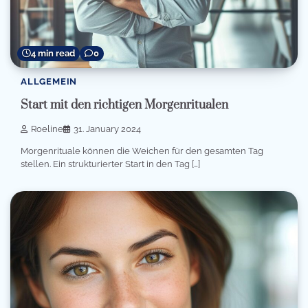
4 min read
0
ALLGEMEIN
Start mit den richtigen Morgenritualen
Roeline
31. January 2024
Morgenrituale können die Weichen für den gesamten Tag
stellen. Ein strukturierter Start in den Tag […]