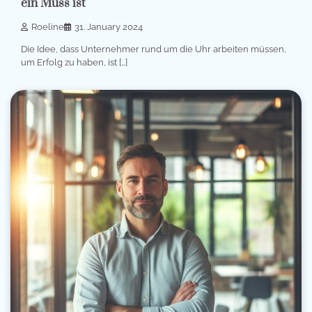
ein Muss ist
Roeline
31. January 2024
Die Idee, dass Unternehmer rund um die Uhr arbeiten müssen,
um Erfolg zu haben, ist […]