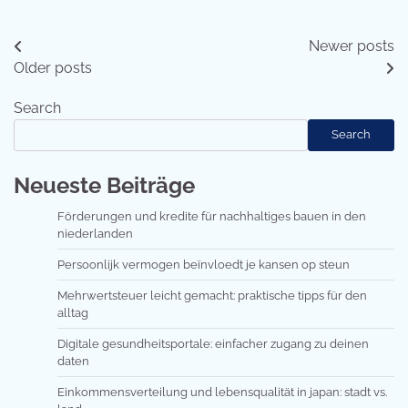
Posts
Newer posts
Older posts
navigation
Search
Search
Neueste Beiträge
Förderungen und kredite für nachhaltiges bauen in den
niederlanden
Persoonlijk vermogen beïnvloedt je kansen op steun
Mehrwertsteuer leicht gemacht: praktische tipps für den
alltag
Digitale gesundheitsportale: einfacher zugang zu deinen
daten
Einkommensverteilung und lebensqualität in japan: stadt vs.